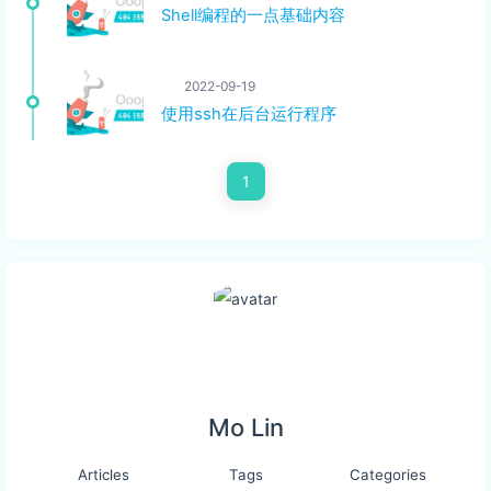
Shell编程的一点基础内容
2022-09-19
使用ssh在后台运行程序
1
Mo Lin
Articles
Tags
Categories