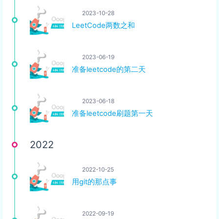
2023-10-28
LeetCode两数之和
2023-06-19
准备leetcode的第二天
2023-06-18
准备leetcode刷题第一天
2022
2022-10-25
用git的那点事
2022-09-19