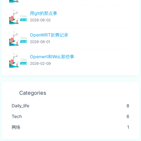
用git的那点事
2026-06-02
OpenWRT折腾记录
2026-06-01
Openwrt和WoL那些事
2026-02-09
Categories
Daily_life
8
Tech
6
网络
1