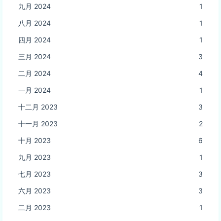
九月 2024
1
八月 2024
1
四月 2024
1
三月 2024
3
二月 2024
4
一月 2024
1
十二月 2023
3
十一月 2023
2
十月 2023
6
九月 2023
1
七月 2023
3
六月 2023
3
二月 2023
1