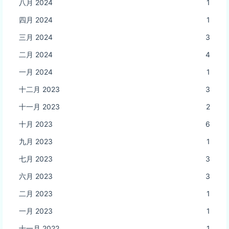
八月 2024
1
四月 2024
1
三月 2024
3
二月 2024
4
一月 2024
1
十二月 2023
3
十一月 2023
2
十月 2023
6
九月 2023
1
七月 2023
3
六月 2023
3
二月 2023
1
一月 2023
1
十一月 2022
1