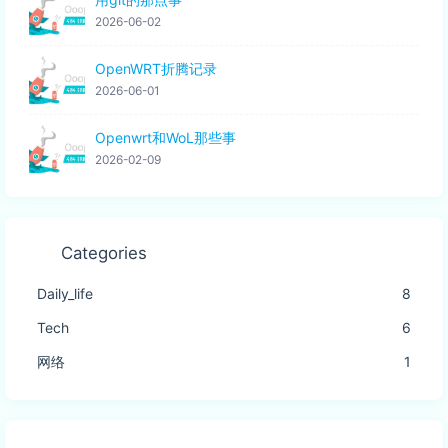
2026-06-02
OpenWRT折腾记录
2026-06-01
Openwrt和WoL那些事
2026-02-09
Categories
Daily_life
8
Tech
6
网络
1