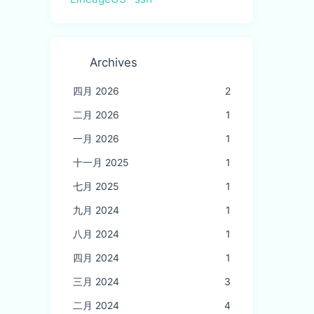
Archives
四月 2026
2
二月 2026
1
一月 2026
1
十一月 2025
1
七月 2025
1
九月 2024
1
八月 2024
1
四月 2024
1
三月 2024
3
二月 2024
4