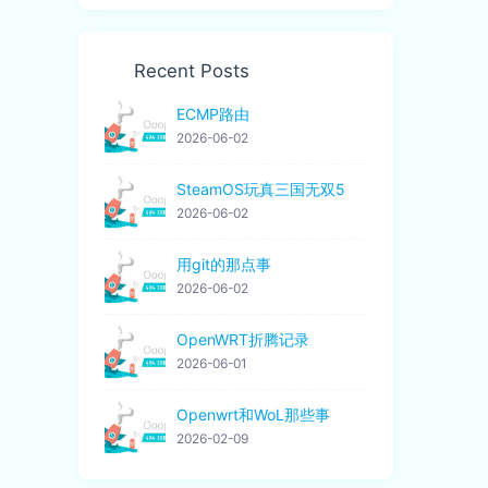
Recent Posts
ECMP路由
2026-06-02
SteamOS玩真三国无双5
2026-06-02
用git的那点事
2026-06-02
OpenWRT折腾记录
2026-06-01
Openwrt和WoL那些事
2026-02-09