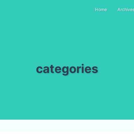
Home
Archive
categories