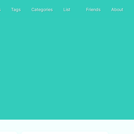
s
Tags
Categories
List
Friends
About