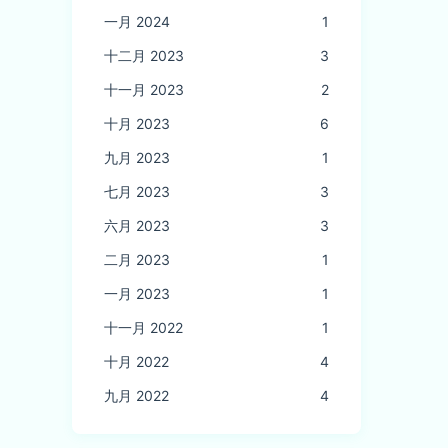
一月 2024
1
十二月 2023
3
十一月 2023
2
十月 2023
6
九月 2023
1
七月 2023
3
六月 2023
3
二月 2023
1
一月 2023
1
十一月 2022
1
十月 2022
4
九月 2022
4