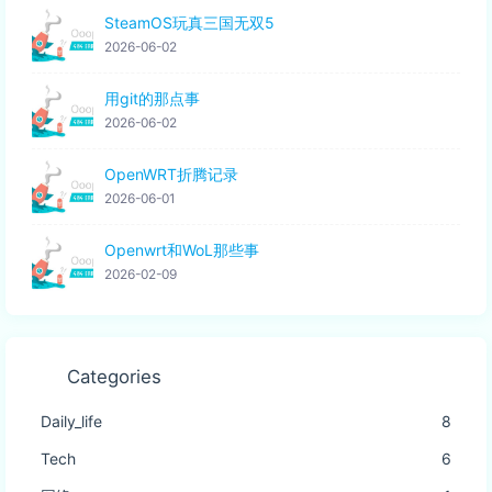
SteamOS玩真三国无双5
2026-06-02
用git的那点事
2026-06-02
OpenWRT折腾记录
2026-06-01
Openwrt和WoL那些事
2026-02-09
Categories
Daily_life
8
Tech
6