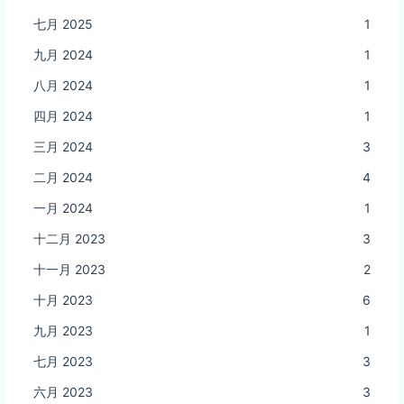
七月 2025
1
九月 2024
1
八月 2024
1
四月 2024
1
三月 2024
3
二月 2024
4
一月 2024
1
十二月 2023
3
十一月 2023
2
十月 2023
6
九月 2023
1
七月 2023
3
六月 2023
3