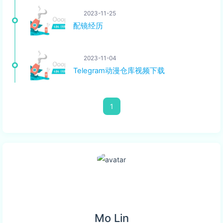
2023-11-25
配镜经历
2023-11-04
Telegram动漫仓库视频下载
1
Mo Lin