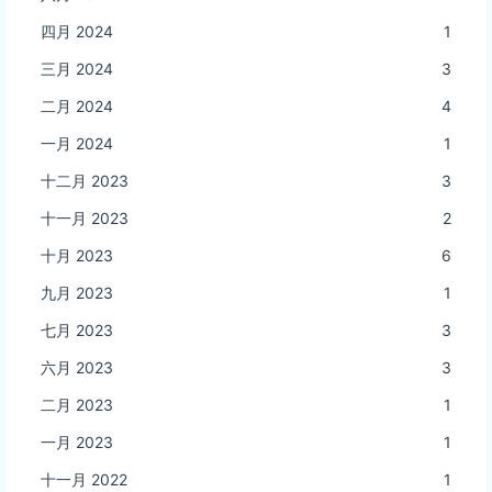
四月 2024
1
三月 2024
3
二月 2024
4
一月 2024
1
十二月 2023
3
十一月 2023
2
十月 2023
6
九月 2023
1
七月 2023
3
六月 2023
3
二月 2023
1
一月 2023
1
十一月 2022
1