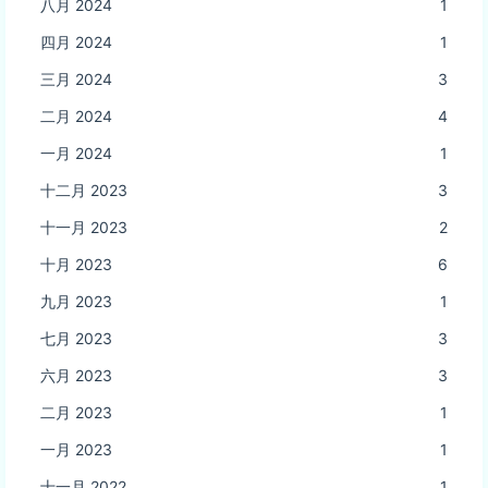
八月 2024
1
四月 2024
1
三月 2024
3
二月 2024
4
一月 2024
1
十二月 2023
3
十一月 2023
2
十月 2023
6
九月 2023
1
七月 2023
3
六月 2023
3
二月 2023
1
一月 2023
1
十一月 2022
1