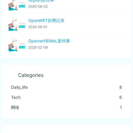
2026-06-02
OpenWRT折腾记录
2026-06-01
Openwrt和WoL那些事
2026-02-09
Categories
Daily_life
8
Tech
6
网络
1