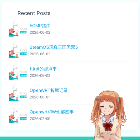
Recent Posts
ECMP路由
2026-06-02
SteamOS玩真三国无双5
2026-06-02
用git的那点事
2026-06-02
OpenWRT折腾记录
2026-06-01
Openwrt和WoL那些事
2026-02-09