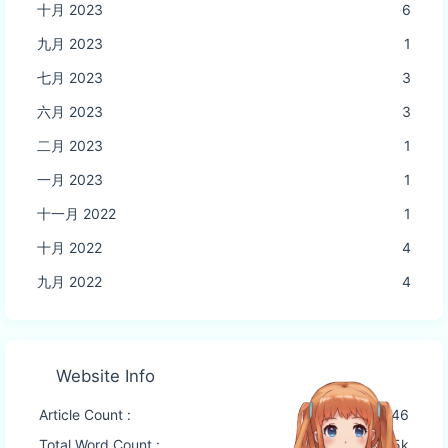
十月 2023
6
九月 2023
1
七月 2023
3
六月 2023
3
二月 2023
1
一月 2023
1
十一月 2022
1
十月 2022
4
九月 2022
4
Website Info
Article Count :
46
Total Word Count :
27.5k