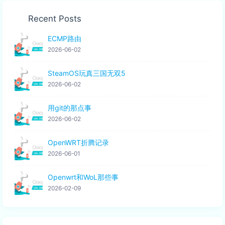
Recent Posts
ECMP路由
2026-06-02
SteamOS玩真三国无双5
2026-06-02
用git的那点事
2026-06-02
OpenWRT折腾记录
2026-06-01
Openwrt和WoL那些事
2026-02-09