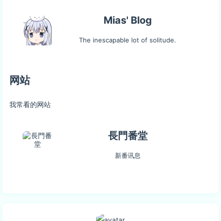
Mias' Blog
The inescapable lot of solitude.
网站
我常看的网站
長門番堂
新番讯息