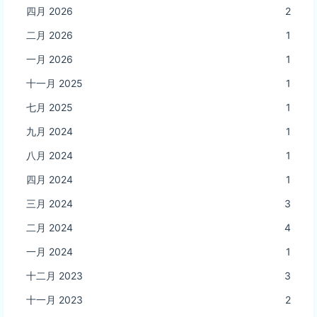
四月 2026
2
二月 2026
1
一月 2026
1
十一月 2025
1
七月 2025
1
九月 2024
1
八月 2024
1
四月 2024
1
三月 2024
3
二月 2024
4
一月 2024
1
十二月 2023
3
十一月 2023
2