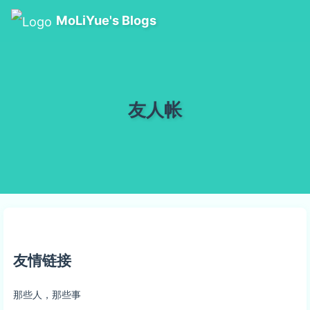
MoLiYue's Blogs
友人帐
友情链接
那些人，那些事