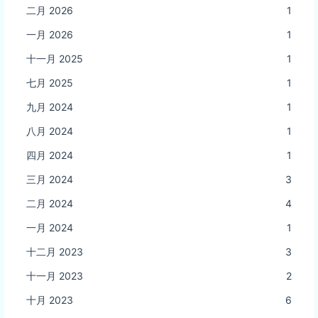
二月 2026
1
一月 2026
1
十一月 2025
1
七月 2025
1
九月 2024
1
八月 2024
1
四月 2024
1
三月 2024
3
二月 2024
4
一月 2024
1
十二月 2023
3
十一月 2023
2
十月 2023
6