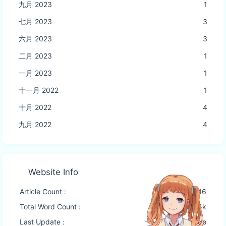
九月 2023
1
七月 2023
3
六月 2023
3
二月 2023
1
一月 2023
1
十一月 2022
1
十月 2022
4
九月 2022
4
Website Info
Article Count :
46
Total Word Count :
27.5k
Last Update :
2 months ago