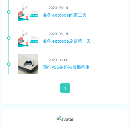
2023-06-19
准备leetcode的第二天
2023-06-18
准备leetcode刷题第一天
2023-06-06
国行PS5备份港服那些事
1