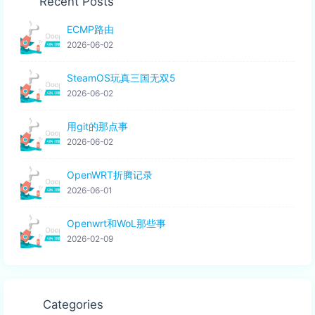
Recent Posts
ECMP路由
2026-06-02
SteamOS玩真三国无双5
2026-06-02
用git的那点事
2026-06-02
OpenWRT折腾记录
2026-06-01
Openwrt和WoL那些事
2026-02-09
Categories