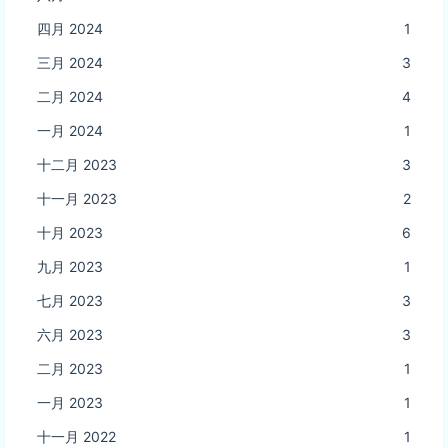
四月 2024
1
三月 2024
3
二月 2024
4
一月 2024
1
十二月 2023
3
十一月 2023
2
十月 2023
6
九月 2023
1
七月 2023
3
六月 2023
3
二月 2023
1
一月 2023
1
十一月 2022
1