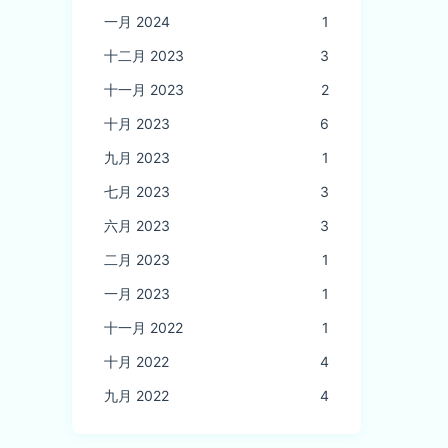
一月 2024
1
十二月 2023
3
十一月 2023
2
十月 2023
6
九月 2023
1
七月 2023
3
六月 2023
3
二月 2023
1
一月 2023
1
十一月 2022
1
十月 2022
4
九月 2022
4