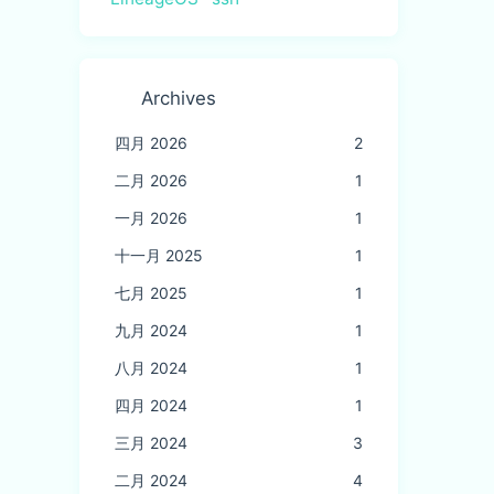
Archives
四月 2026
2
二月 2026
1
一月 2026
1
十一月 2025
1
七月 2025
1
九月 2024
1
八月 2024
1
四月 2024
1
三月 2024
3
二月 2024
4