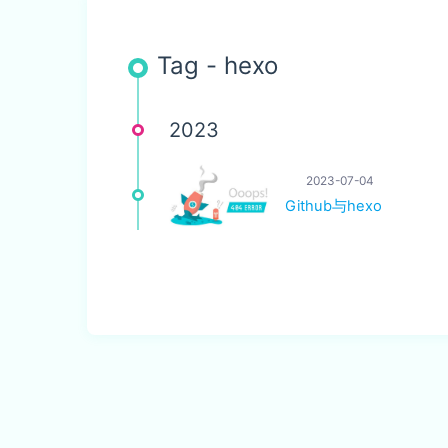
Tag - hexo
2023
2023-07-04
Github与hexo