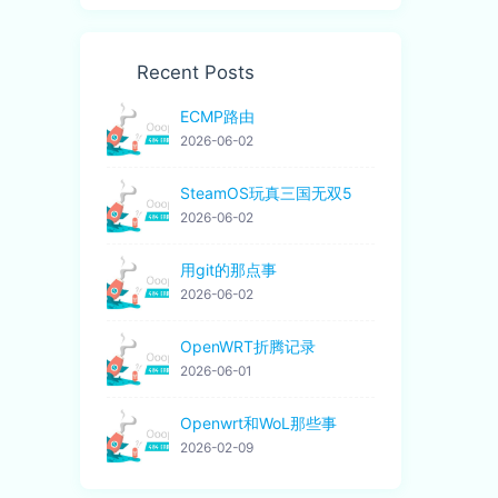
Recent Posts
ECMP路由
2026-06-02
SteamOS玩真三国无双5
2026-06-02
用git的那点事
2026-06-02
OpenWRT折腾记录
2026-06-01
Openwrt和WoL那些事
2026-02-09