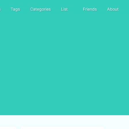
s
Tags
Categories
List
Friends
About