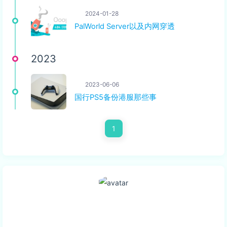
2024-01-28
PalWorld Server以及内网穿透
2023
2023-06-06
国行PS5备份港服那些事
1