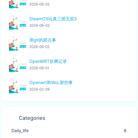
2026-06-02
SteamOS玩真三国无双5
2026-06-02
用git的那点事
2026-06-02
OpenWRT折腾记录
2026-06-01
Openwrt和WoL那些事
2026-02-09
Categories
Daily_life
8