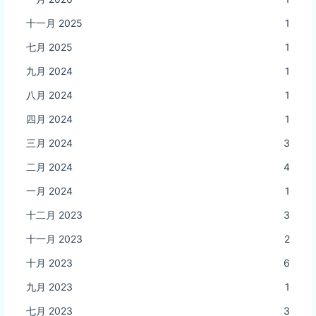
十一月 2025
1
七月 2025
1
九月 2024
1
八月 2024
1
四月 2024
1
三月 2024
3
二月 2024
4
一月 2024
1
十二月 2023
3
十一月 2023
2
十月 2023
6
九月 2023
1
七月 2023
3