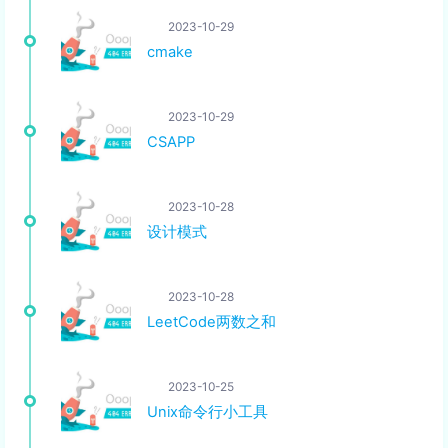
2023-10-29
cmake
2023-10-29
CSAPP
2023-10-28
设计模式
2023-10-28
LeetCode两数之和
2023-10-25
Unix命令行小工具