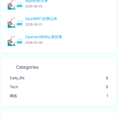
用git的那点事
2026-06-02
OpenWRT折腾记录
2026-06-01
Openwrt和WoL那些事
2026-02-09
Categories
Daily_life
8
Tech
6
网络
1