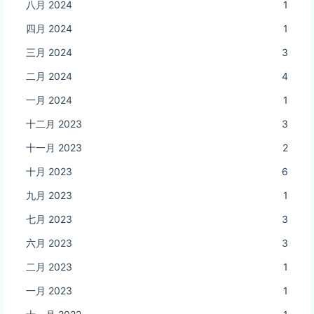
八月 2024
1
四月 2024
1
三月 2024
3
二月 2024
4
一月 2024
1
十二月 2023
3
十一月 2023
2
十月 2023
6
九月 2023
1
七月 2023
3
六月 2023
3
二月 2023
1
一月 2023
1