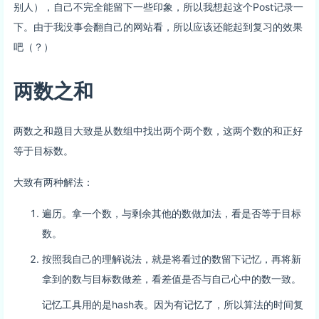
别人），自己不完全能留下一些印象，所以我想起这个Post记录一
下。由于我没事会翻自己的网站看，所以应该还能起到复习的效果
吧（？）
两数之和
两数之和题目大致是从数组中找出两个两个数，这两个数的和正好
等于目标数。
大致有两种解法：
遍历。拿一个数，与剩余其他的数做加法，看是否等于目标
数。
按照我自己的理解说法，就是将看过的数留下记忆，再将新
拿到的数与目标数做差，看差值是否与自己心中的数一致。
记忆工具用的是hash表。因为有记忆了，所以算法的时间复