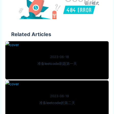
设计模式
Related Articles
2023-06-18
准备leetcode刷题第一天
2023-06-19
准备leetcode的第二天