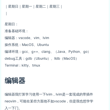
｜星期日｜星期一｜星期二｜星期三｜
｜
星期日：
准备基础环境：
编辑器：vscode、vim、lvim
操作系统：MacOS、Ubuntu
编译环境：gcc、g++、clang、（Java、Python、go）
debug工具：gdb（Ubuntu）、lldb（MacOS）
Terminal：kitty、tmux
编辑器
编辑器我打算学习使用一下lvim，lvim是一套现成的带插件
neovim，可能在某些方面他不如vscode，但是我也想学学
入一下门。