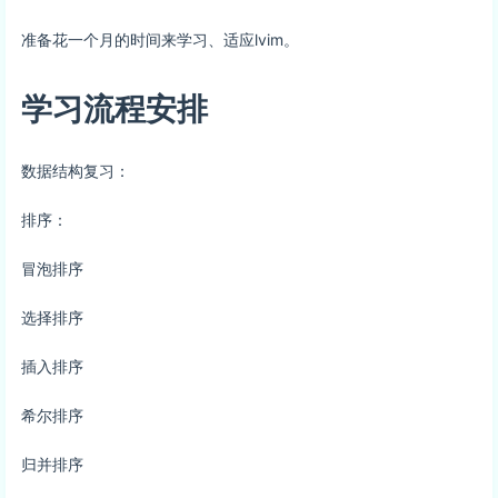
准备花一个月的时间来学习、适应lvim。
学习流程安排
数据结构复习：
排序：
冒泡排序
选择排序
插入排序
希尔排序
归并排序