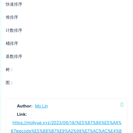
快速排序
堆排序
计数排序
桶排序
基数排序
树：
图：
Author:
Mo Lin
Link:
https://moliyue.xyz/2023/06/18/%E5%87%86%E5%A4%
87leecode%E5%88%B7%E9%A2%98%E7%AC%AC%E4%B