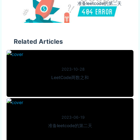
准备leetcode的第二天
Related Articles
2023-10-28
LeetCode两数之和
2023-06-19
准备leetcode的第二天