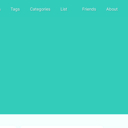
s
Tags
Categories
List
Friends
About