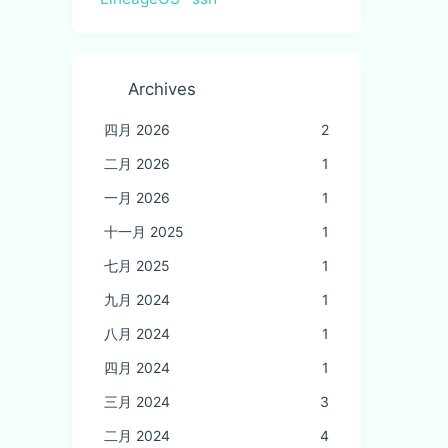
Archives
四月 2026
2
二月 2026
1
一月 2026
1
十一月 2025
1
七月 2025
1
九月 2024
1
八月 2024
1
四月 2024
1
三月 2024
3
二月 2024
4