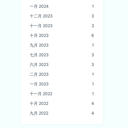
一月 2024
1
十二月 2023
3
十一月 2023
2
十月 2023
6
九月 2023
1
七月 2023
3
六月 2023
3
二月 2023
1
一月 2023
1
十一月 2022
1
十月 2022
4
九月 2022
4