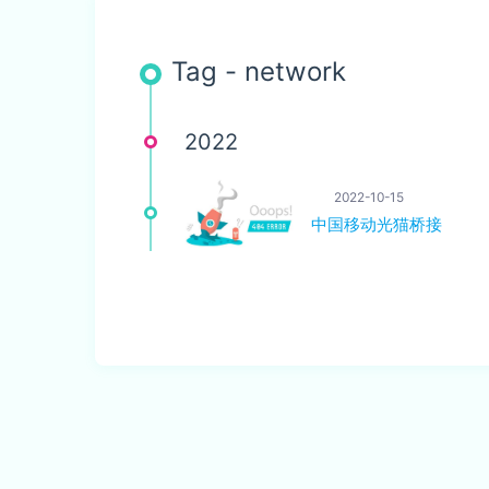
Tag - network
2022
2022-10-15
中国移动光猫桥接