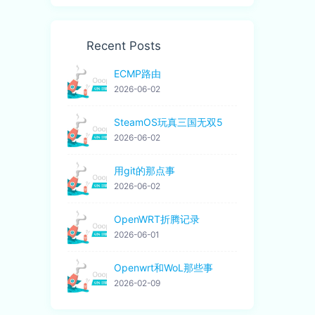
Recent Posts
ECMP路由
2026-06-02
SteamOS玩真三国无双5
2026-06-02
用git的那点事
2026-06-02
OpenWRT折腾记录
2026-06-01
Openwrt和WoL那些事
2026-02-09