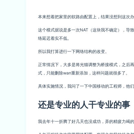
本来想着把家里的软路由配置上，结果没想到这次
这个模式据说是多一次NAT（这块我不确定），导
络延迟着实不低。
所以我打算进行一下网络结构的改变。
正常情况下，大多是将光猫调整为桥接模式，之后
式，只能删除wan重新添加，这样问题就很多了。
具体实施情况，我问了一下中国移动的工程师，他
还是专业的人干专业的事
我去年十一折腾了好几天也没成功，弄的精疲力竭的