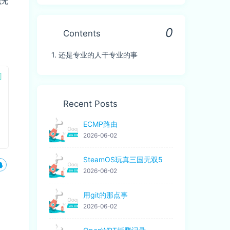
我无
0
Contents
1.
还是专业的人干专业的事
Recent Posts
ECMP路由
2026-06-02
SteamOS玩真三国无双5
2026-06-02
用git的那点事
2026-06-02