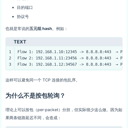
目的端口
协议号
也就是常说的
五元组 hash
。例如：
TEXT
1
Flow 1: 192.168.1.10:12345 -> 8.8.8.8:443  → Pat
2
Flow 2: 192.168.1.11:23456 -> 8.8.8.8:443  → Pat
3
Flow 3: 192.168.1.12:34567 -> 8.8.8.8:443  → Pat
这样可以避免同一个 TCP 连接的包乱序。
为什么不是按包轮询？
理论上可以按包（per-packet）分担，但实际很少这么做。因为如
果两条链路延迟不同，会造成：