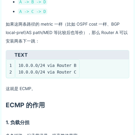
A -> B -> D
A -> C -> D
如果这两条路径的 metric 一样（比如 OSPF cost 一样、BGP
local-pref/AS path/MED 等比较后也等价），那么 Router A 可以
安装两条下一跳：
TEXT
1
10.0.0.0/24 via Router B
2
10.0.0.0/24 via Router C
这就是 ECMP。
ECMP 的作用
1. 负载分担