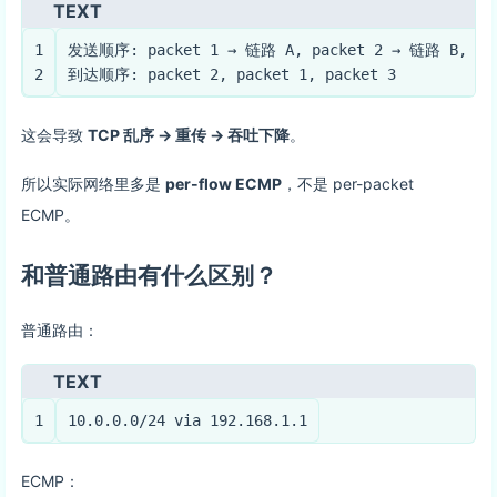
TEXT
1
发送顺序: packet 1 → 链路 A, packet 2 → 链路 B, pa
2
到达顺序: packet 2, packet 1, packet 3
这会导致
TCP 乱序 → 重传 → 吞吐下降
。
所以实际网络里多是
per-flow ECMP
，不是 per-packet
ECMP。
和普通路由有什么区别？
普通路由：
TEXT
1
10.0.0.0/24 via 192.168.1.1
ECMP：