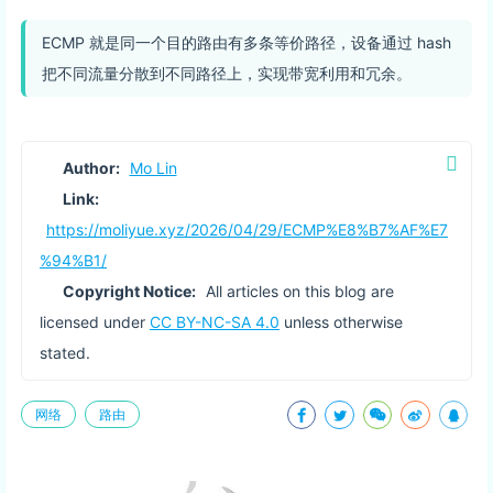
ECMP 就是同一个目的路由有多条等价路径，设备通过 hash
把不同流量分散到不同路径上，实现带宽利用和冗余。
Author:
Mo Lin
Link:
https://moliyue.xyz/2026/04/29/ECMP%E8%B7%AF%E7
%94%B1/
Copyright Notice:
All articles on this blog are
licensed under
CC BY-NC-SA 4.0
unless otherwise
stated.
网络
路由