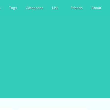
s
Tags
Categories
List
Friends
About