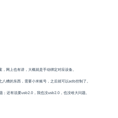
解决方案，网上也有讲，大概就是手动绑定对应设备。
七八糟的东西，需要小米账号，之后就可以adb控制了。
还有说要usb2.0，我也没usb2.0，也没啥大问题。