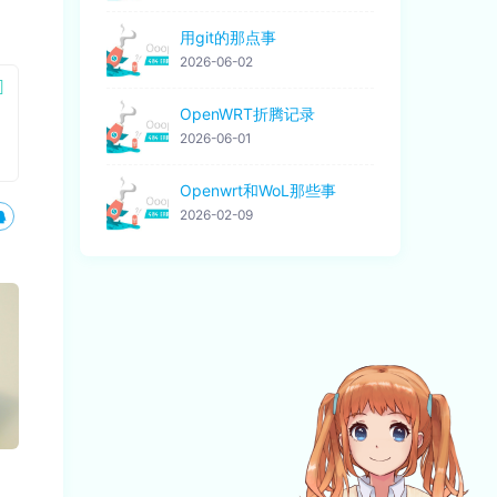
用git的那点事
2026-06-02
OpenWRT折腾记录
2026-06-01
Openwrt和WoL那些事
2026-02-09