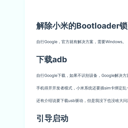
解除小米的Bootloader锁
自行Google，官方就有解决方案，需要Windows。
下载adb
自行Google下载，如果不识别设备，Google
手机得开开发者模式，小米系统还要插sim卡绑定乱
还有介绍说要下载usb驱动，但是我没下也没啥大问题；
引导启动