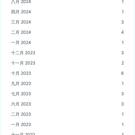
八月 2024
1
四月 2024
1
三月 2024
3
二月 2024
4
一月 2024
1
十二月 2023
3
十一月 2023
2
十月 2023
6
九月 2023
1
七月 2023
3
六月 2023
3
二月 2023
1
一月 2023
1
十一月 2022
1