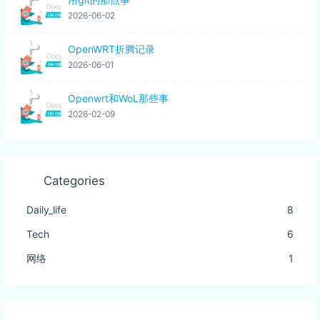
2026-06-02
OpenWRT折腾记录
2026-06-01
Openwrt和WoL那些事
2026-02-09
Categories
Daily_life
8
Tech
6
网络
1